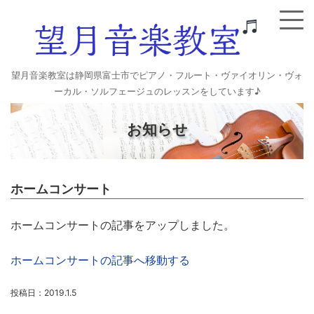
望月音楽教室は静岡県富士市でピアノ・フルート・ヴァイオリン・ヴォ
ーカル・ソルフェージュのレッスンをしています♪
お知らせ
ホームコンサート
ホームコンサートの記事をアップしました。
ホームコンサートの記事へ移動する
投稿日：2019.1.5