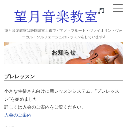
望月音楽教室は静岡県富士市でピアノ・フルート・ヴァイオリン・ヴォ
ーカル・ソルフェージュのレッスンをしています♪
お知らせ
プレレッスン
小さな生徒さん向けに新レッスンシステム、”プレレッス
ン”を始めました！
詳しくは入会のご案内をご覧ください。
入会のご案内