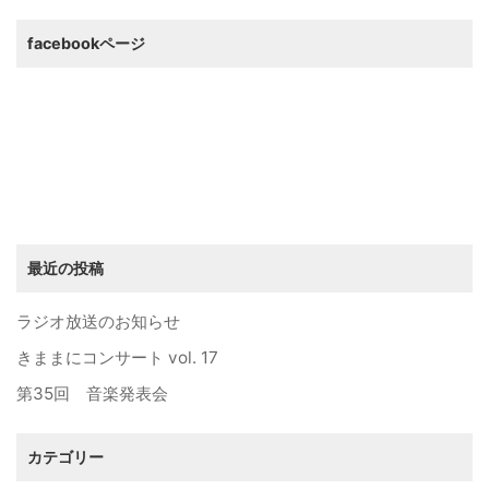
facebookページ
最近の投稿
ラジオ放送のお知らせ
きままにコンサート vol. 17
第35回 音楽発表会
カテゴリー