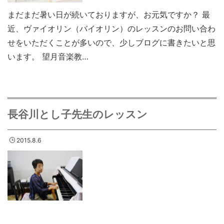
まだまだ暑い日が続いておりますが、お元気ですか？ 最
近、ヴァイオリン（バイオリン）のレッスンのお問い合わ
せをいただくことが多いので、少しブログに書きたいと思
います。 望月音楽教…
長谷川とし子先生のレッスン
2015.8.6