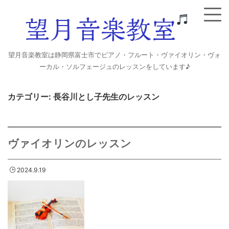
望月音楽教室は静岡県富士市でピアノ・フルート・ヴァイオリン・ヴォ
ーカル・ソルフェージュのレッスンをしています♪
カテゴリー:
長谷川とし子先生のレッスン
ヴァイオリンのレッスン
2024.9.19