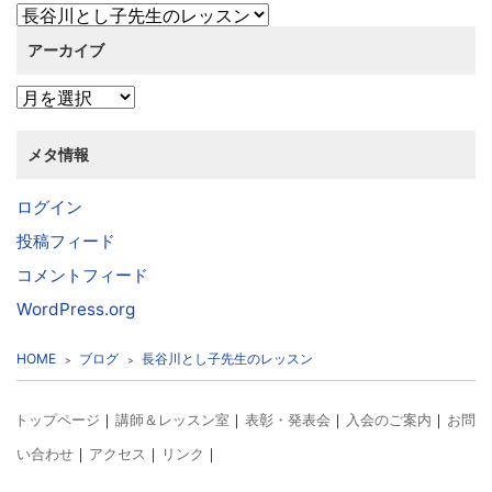
アーカイブ
メタ情報
ログイン
投稿フィード
コメントフィード
WordPress.org
HOME
ブログ
長谷川とし子先生のレッスン
トップページ
講師＆レッスン室
表彰・発表会
入会のご案内
お問
い合わせ
アクセス
リンク